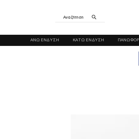
Αναζήτηση
ΑΝΩ ΕΝΔΥΣΗ
ΚΑΤΩ ΕΝΔΥΣΗ
ΠΑΝΩΦΟΡ