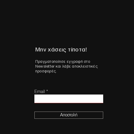
Μην χάσεις τίποτα!
Πραγματοποίησε εγγραφή στο
Newsletter και λάβε αποκλειστικές
προσφορές.
Email
Αποστολή