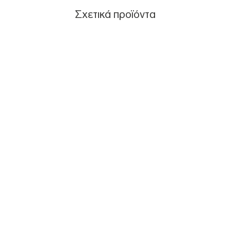
Σχετικά προϊόντα