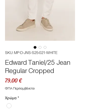
SKU: MP-D-JNS-S25-021-WHITE
Edward Taniel/25 Jean
Regular Cropped
Τιμή
79,00 €
ΦΠΑ Περιλαμβάνεται
Χρώμα
*