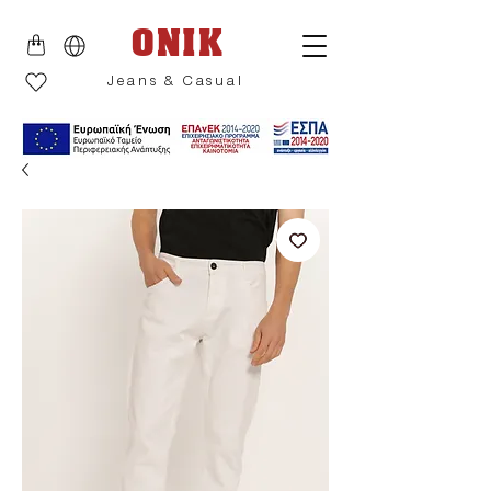
ONIK
Jeans & Casual