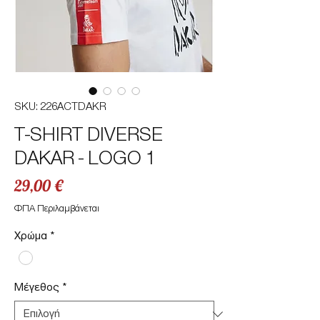
SKU: 226ACTDAKR
T-SHIRT DIVERSE
DAKAR - LOGO 1
Τιμή
29,00 €
ΦΠΑ Περιλαμβάνεται
Χρώμα
*
Μέγεθος
*