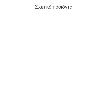
Σχετικά προϊόντα