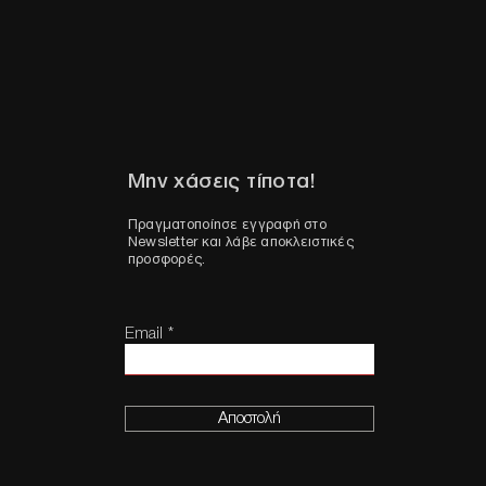
Μην χάσεις τίποτα!
Πραγματοποίησε εγγραφή στο
Newsletter και λάβε αποκλειστικές
προσφορές.
Email
Αποστολή