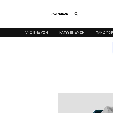
Αναζήτηση
ΑΝΩ ΕΝΔΥΣΗ
ΚΑΤΩ ΕΝΔΥΣΗ
ΠΑΝΩΦΟΡ