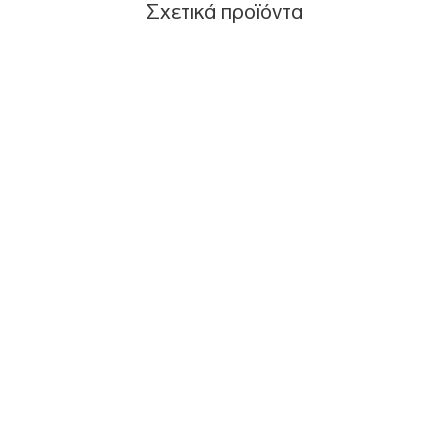
Σχετικά προϊόντα