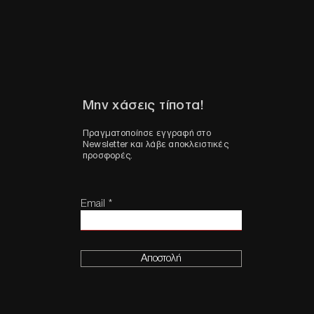
Μην χάσεις τίποτα!
Πραγματοποίησε εγγραφή στο
Newsletter και λάβε αποκλειστικές
προσφορές.
Email
Αποστολή