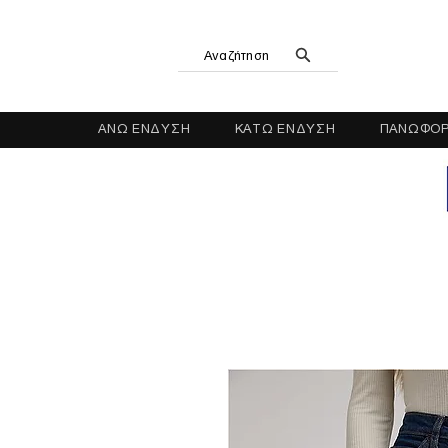
Αναζήτηση
ΑΝΩ ΕΝΔΥΣΗ
ΚΑΤΩ ΕΝΔΥΣΗ
ΠΑΝΩΦΟΡ