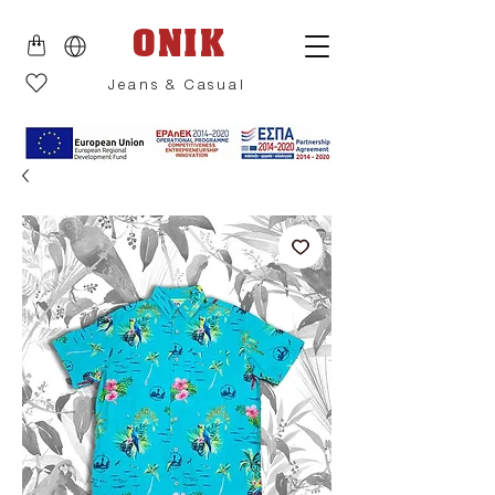
ONIK
Jeans & Casual