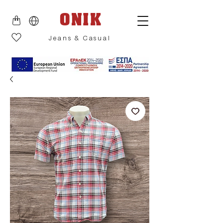
ONIK
Jeans & Casual