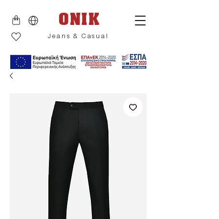
ONIK
Jeans & Casual