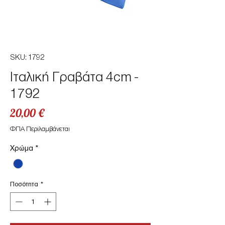
SKU: 1792
Ιταλική Γραβάτα 4cm -
1792
Τιμή
20,00 €
ΦΠΑ Περιλαμβάνεται
Χρώμα
*
Ποσότητα
*