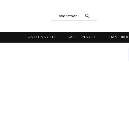
Αναζήτηση
ΑΝΩ ΕΝΔΥΣΗ
ΚΑΤΩ ΕΝΔΥΣΗ
ΠΑΝΩΦΟΡ