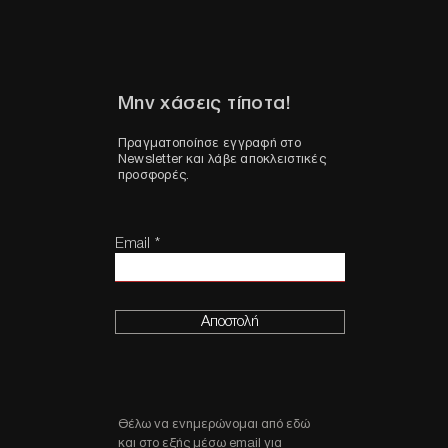
Μην χάσεις τίποτα!
Πραγματοποίησε εγγραφή στο
Newsletter και λάβε αποκλειστικές
προσφορές.
Email
Αποστολή
Θέλω να ενημερώνομαι από εδώ
και στο εξής μέσω email για