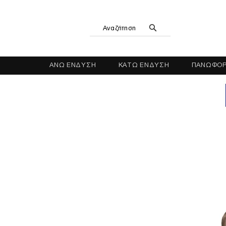
Αναζήτηση
ΑΝΩ ΕΝΔΥΣΗ
ΚΑΤΩ ΕΝΔΥΣΗ
ΠΑΝΩΦΟΡ