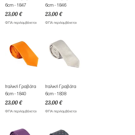
6cm - 1847
6cm - 1846
Τιμή
Τιμή
23,00 €
23,00 €
ΦΠΑ περιλαμβάνεται
ΦΠΑ περιλαμβάνεται
Ιταλική Γραβάτα
Ιταλική Γραβάτα
6cm - 1840
6cm - 1838
Τιμή
Τιμή
23,00 €
23,00 €
ΦΠΑ περιλαμβάνεται
ΦΠΑ περιλαμβάνεται