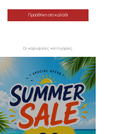
Προσθήκη στο καλάθι
Οι κορυφαίες κατηγορίες